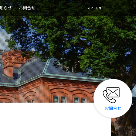
知らせ
お問合せ
JP
EN
お問合せ